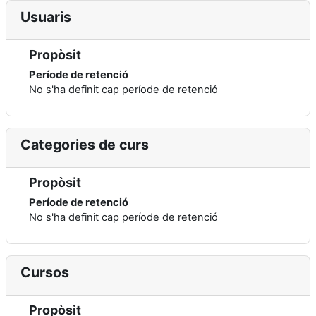
Usuaris
Propòsit
Període de retenció
No s'ha definit cap període de retenció
Categories de curs
Propòsit
Període de retenció
No s'ha definit cap període de retenció
Cursos
Propòsit